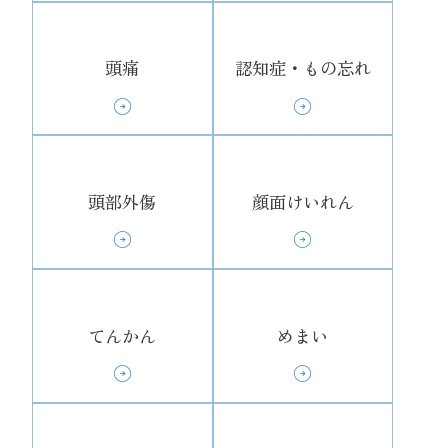
頭痛
認知症・もの忘れ
頭部外傷
顔面けいれん
てんかん
めまい