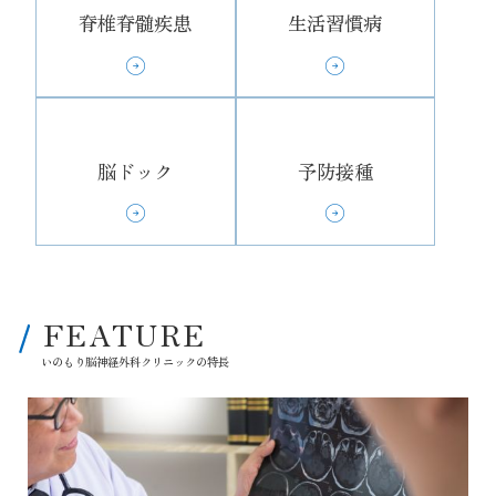
脊椎脊髄疾患
生活習慣病
脳ドック
予防接種
FEATURE