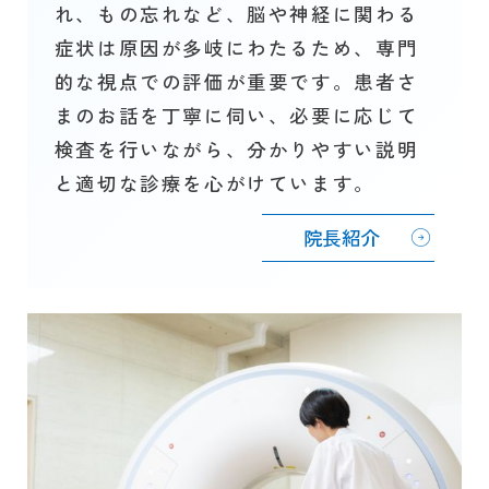
れ、もの忘れなど、脳や神経に関わる
症状は原因が多岐にわたるため、専門
的な視点での評価が重要です。患者さ
まのお話を丁寧に伺い、必要に応じて
検査を行いながら、分かりやすい説明
と適切な診療を心がけています。
院長紹介