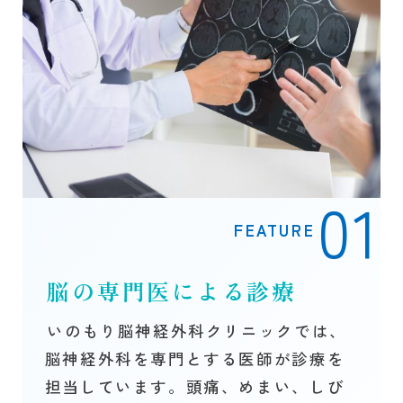
FEATURE
脳の専門医による診療
いのもり脳神経外科クリニックでは、
脳神経外科を専門とする医師が診療を
担当しています。頭痛、めまい、しび