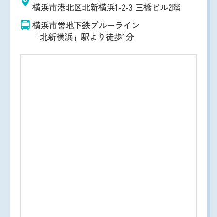
横浜市港北区北新横浜1-2-3 三橋ビル2階
横浜市営地下鉄ブルーライン
「北新横浜」駅より徒歩1分