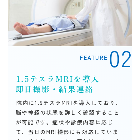
FEATURE
1.5テスラMRIを導入
即日撮影・結果連絡
院内に1.5テスラMRIを導入しており、
脳や神経の状態を詳しく確認すること
が可能です。症状や診療内容に応じ
て、当日のMRI撮影にも対応していま