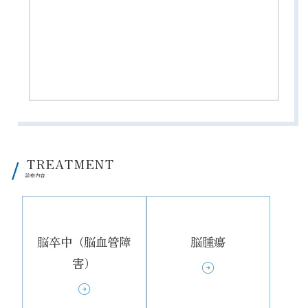
TREATMENT
脳卒中（脳血管障
脳腫瘍
害）