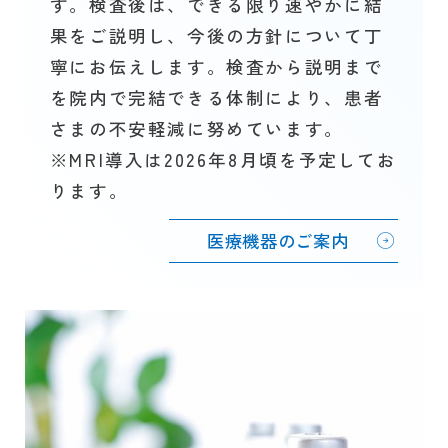
す。検査後は、できる限り速やかに結
果をご説明し、今後の方針について丁
寧にお伝えします。検査から説明まで
を院内で完結できる体制により、患者
さまの不安軽減に努めています。
※MRI導入は2026年8月頃を予定してお
ります。
医療機器のご案内