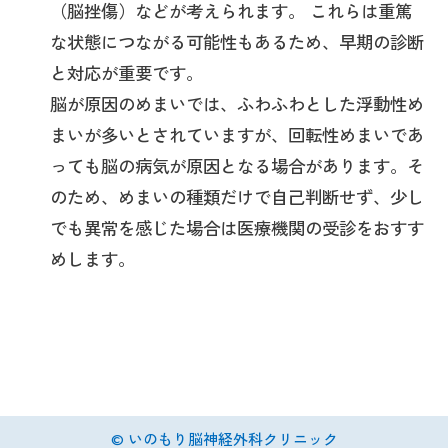
（脳挫傷）などが考えられます。 これらは重篤
な状態につながる可能性もあるため、早期の診断
と対応が重要です。
脳が原因のめまいでは、ふわふわとした浮動性め
まいが多いとされていますが、回転性めまいであ
っても脳の病気が原因となる場合があります。そ
のため、めまいの種類だけで自己判断せず、少し
でも異常を感じた場合は医療機関の受診をおすす
めします。
©
いのもり脳神経外科クリニック