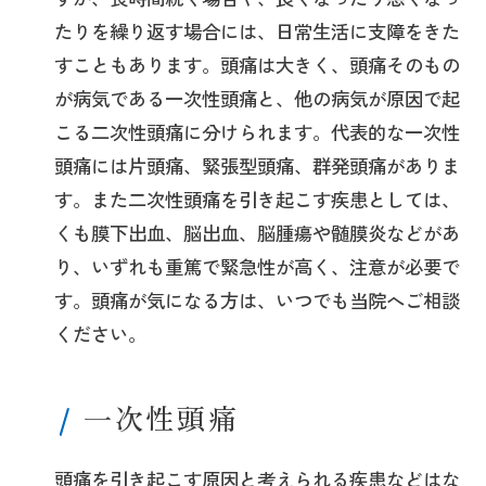
たりを繰り返す場合には、日常生活に支障をきた
すこともあります。頭痛は大きく、頭痛そのもの
が病気である一次性頭痛と、他の病気が原因で起
こる二次性頭痛に分けられます。代表的な一次性
頭痛には片頭痛、緊張型頭痛、群発頭痛がありま
す。また二次性頭痛を引き起こす疾患としては、
くも膜下出血、脳出血、脳腫瘍や髄膜炎などがあ
り、いずれも重篤で緊急性が高く、注意が必要で
す。頭痛が気になる方は、いつでも当院へご相談
ください。
一次性頭痛
頭痛を引き起こす原因と考えられる疾患などはな