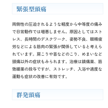
緊張型頭痛
両側性の圧迫されるような軽度から中等度の痛み
で日常動作では増悪しません。原因としてはスト
レス、長時間のデスクワーク、姿勢不良、眼精疲
労などによる筋肉の緊張が関係していると考えら
れています。肩こりや首などのこり、めまいなど
頭痛以外の症状もみられます。治療は鎮痛薬、筋
弛緩薬の投与ですが、ストレッチ、入浴や適度な
運動も症状の改善に有効です。
群発頭痛