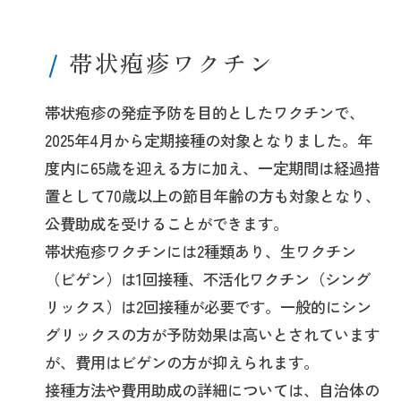
帯状疱疹ワクチン
帯状疱疹の発症予防を目的としたワクチンで、
2025年4月から定期接種の対象となりました。年
度内に65歳を迎える方に加え、一定期間は経過措
置として70歳以上の節目年齢の方も対象となり、
公費助成を受けることができます。
帯状疱疹ワクチンには2種類あり、生ワクチン
（ビゲン）は1回接種、不活化ワクチン（シング
リックス）は2回接種が必要です。一般的にシン
グリックスの方が予防効果は高いとされています
が、費用はビゲンの方が抑えられます。
接種方法や費用助成の詳細については、自治体の