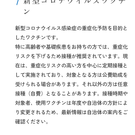
新型コロナウイルスワクチ
ン
新型コロナウイルス感染症の重症化予防を目的と
したワクチンです。
特に高齢者や基礎疾患をお持ちの方では、重症化
リスクを下げるため接種が推奨されています。現
在は、重症化リスクの高い方を中心に定期接種と
して実施されており、対象となる方は公費助成を
受けられる場合があります。それ以外の方は任意
接種（自費）となることがあります。接種時期や
対象者、使用ワクチンは年度や自治体の方針によ
り変更されるため、最新情報は自治体の案内をご
確認ください。