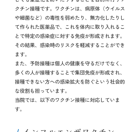
クチン接種です。ワクチンは、病原体（ウイルス
や細菌など）の毒性を弱めたり、無力化したりし
て作られた医薬品で、これを体内に取り入れるこ
とで特定の感染症に対する免疫が形成されます。
その結果、感染時のリスクを軽減することができ
ます。
また、予防接種は個人の健康を守るだけでなく、
多くの人が接種することで集団免疫が形成され、
接種できない方への感染拡大を防ぐという社会的
な役割も担っています。
当院では、以下のワクチン接種に対応していま
す。
インフルエンザワクチン