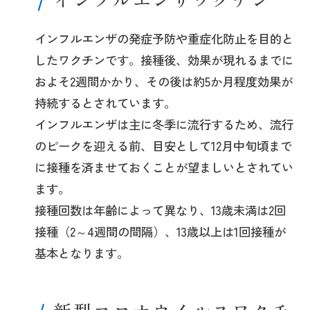
インフルエンザの発症予防や重症化防止を目的と
したワクチンです。接種後、効果が現れるまでに
およそ2週間かかり、その後は約5か月程度効果が
持続するとされています。
インフルエンザは主に冬季に流行するため、流行
のピークを迎える前、目安として12月中旬頃まで
に接種を済ませておくことが望ましいとされてい
ます。
接種回数は年齢によって異なり、13歳未満は2回
接種（2～4週間の間隔）、13歳以上は1回接種が
基本となります。