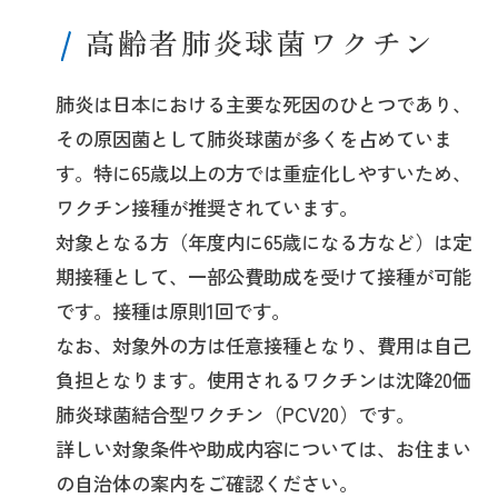
高齢者肺炎球菌ワクチン
肺炎は日本における主要な死因のひとつであり、
その原因菌として肺炎球菌が多くを占めていま
す。特に65歳以上の方では重症化しやすいため、
ワクチン接種が推奨されています。
対象となる方（年度内に65歳になる方など）は定
期接種として、一部公費助成を受けて接種が可能
です。接種は原則1回です。
なお、対象外の方は任意接種となり、費用は自己
負担となります。使用されるワクチンは沈降20価
肺炎球菌結合型ワクチン（PCV20）です。
詳しい対象条件や助成内容については、お住まい
の自治体の案内をご確認ください。